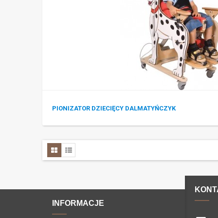
PIONIZATOR DZIECIĘCY DALMATYŃCZYK
KONT
INFORMACJE