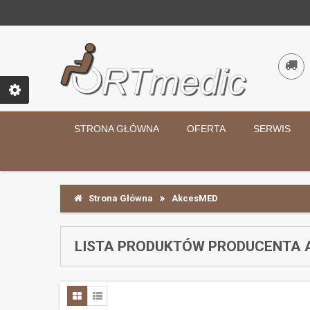
STRONA GŁÓWNA
OFERTA
SERWIS
Strona Główna
AkcesMED
LISTA PRODUKTÓW PRODUCENTA