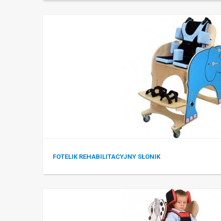
FOTELIK REHABILITACYJNY SŁONIK