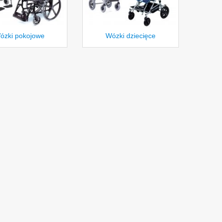
ózki pokojowe
Wózki dziecięce