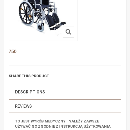
750
SHARE THIS PRODUCT
DESCRIPTIONS
REVIEWS
TO JEST WYRÓB MEDYCZNY I NALEŻY ZAWSZE
UŻYWAĆ GO ZGODNIE Z INSTRUKCJĄ UŻYTKOWANIA