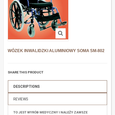
WÓZEK INWALIDZKI ALUMINIOWY SOMA SM-802
SHARE THIS PRODUCT
DESCRIPTIONS
REVIEWS
TO JEST WYRÓB MEDYCZNY I NALEŻY ZAWSZE