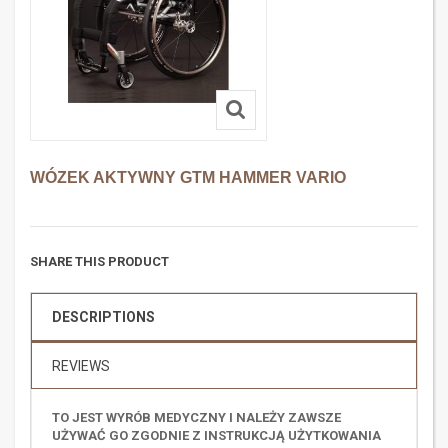
WÓZEK AKTYWNY GTM HAMMER VARIO
SHARE THIS PRODUCT
DESCRIPTIONS
REVIEWS
TO JEST WYRÓB MEDYCZNY I NALEŻY ZAWSZE
UŻYWAĆ GO ZGODNIE Z INSTRUKCJĄ UŻYTKOWANIA