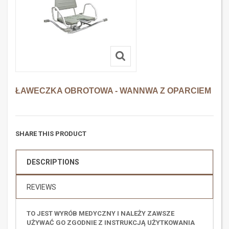
ŁAWECZKA OBROTOWA - WANNWA Z OPARCIEM
SHARE THIS PRODUCT
DESCRIPTIONS
REVIEWS
TO JEST WYRÓB MEDYCZNY I NALEŻY ZAWSZE
UŻYWAĆ GO ZGODNIE Z INSTRUKCJĄ UŻYTKOWANIA