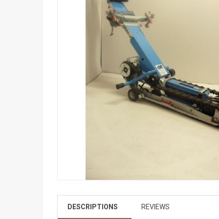
DESCRIPTIONS
REVIEWS