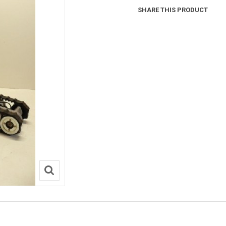
SHARE THIS PRODUCT