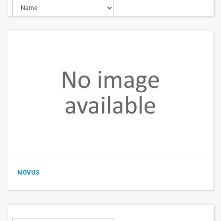
NOVUS